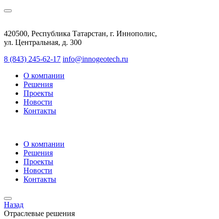
420500, Республика Татарстан, г. Иннополис,
ул. Центральная, д. 300
8 (843) 245-62-17
info@innogeotech.ru
О компании
Решения
Проекты
Новости
Контакты
О компании
Решения
Проекты
Новости
Контакты
Назад
Отраслевые решения