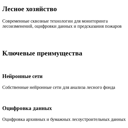
Лесное хозяйство
Современные сквозные технологии для мониторинга
лесоизменений, оцифровки данных и предсказания пожаров
Ключевые преимущества
Нейронные сети
Собственные нейронные сети для анализа лесного фонда
Оцифровка данных
Оцифровка архивных и бумажных лесоустроительных данных