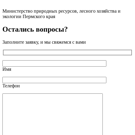
Министерство природных ресурсов, лесного хозяйства и
экологии Пермского края
Остались вопросы?
Заполните заявку, и мы свяжемся с вами
Имя
Телефон