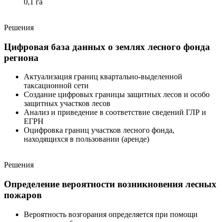
0,1 га
Решения
Цифровая база данных о землях лесного фонда
региона
Актуализация границ квартально-выделенной
таксационной сети
Создание цифровых границы защитных лесов и особо
защитных участков лесов
Анализ и приведение в соответствие сведений ГЛР и
ЕГРН
Оцифровка границ участков лесного фонда,
находящихся в пользовании (аренде)
Решения
Определение вероятности возникновения лесных
пожаров
Вероятность возгорания определяется при помощи