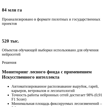
84 млн га
Проанализировано в формате пилотных и государственных
проектов
520 тыс.
Объектов обучающей выборки использовано для обучения
нейросетей
Решения
Мониторинг лесного фонда с применением
Искусственного интеллекта
Автоматизированное распознавание вырубок, гарей,
карьеров, ветровалов и лесопатологий
Точность работы нейронных сетей достигает 98% (0,91
F1 Score)
Минимальная площадь фиксируемых лесоизменений –