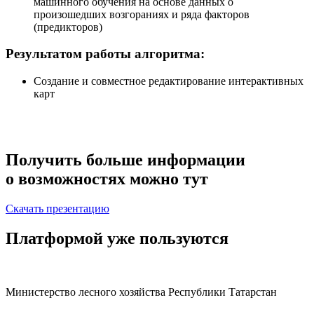
машинного обучения на основе данных о
произошедших возгораниях и ряда факторов
(предикторов)
Результатом работы алгоритма:
Создание и совместное редактирование интерактивных
карт
Получить больше информации
о возможностях можно тут
Скачать презентацию
Платформой уже пользуются
Министерство лесного хозяйства Республики Татарстан