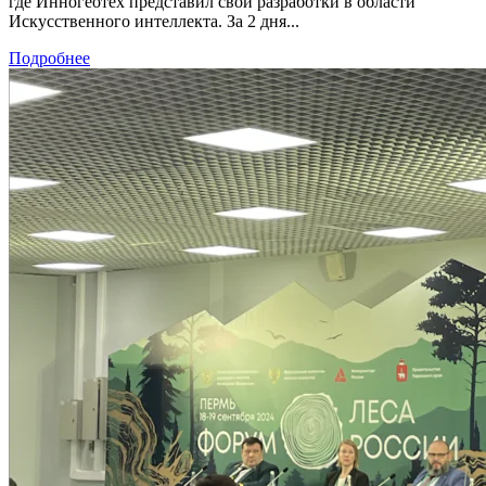
где Инногеотех представил свои разработки в области
Искусственного интеллекта. За 2 дня...
Подробнее