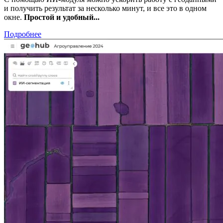
и получить результат за несколько минут, и все это в одном
окне.
Простой и удобный...
Подробнее