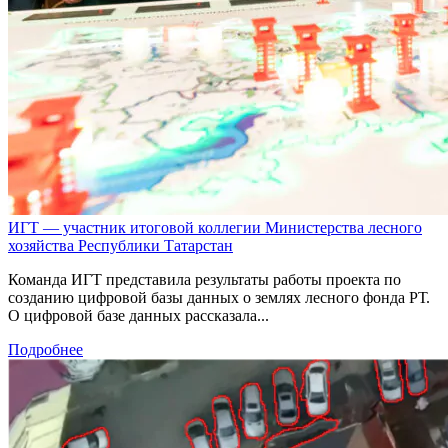
ИГТ — участник итоговой коллегии Министерства лесного
хозяйства Республики Татарстан
Команда ИГТ представила результаты работы проекта по
созданию цифровой базы данных о землях лесного фонда РТ.
О цифровой базе данных рассказала...
Подробнее