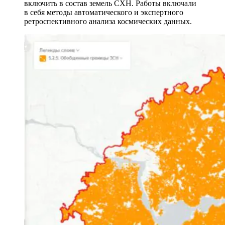
включить в состав земель СХН. Работы включали
в себя методы автоматического и экспертного
ретроспективного анализа космических данных.