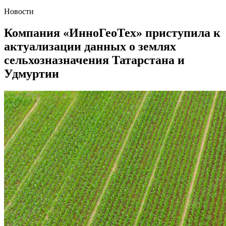
Новости
Компания «ИнноГеоТех» приступила к
актуализации данных о землях
сельхозназначения Татарстана и
Удмуртии