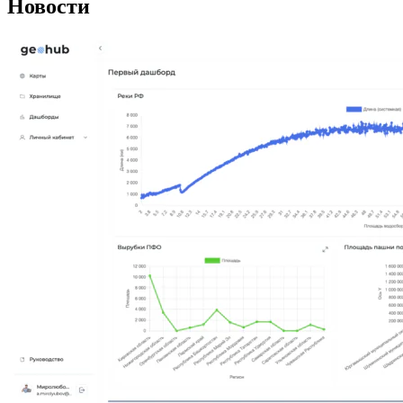
Новости