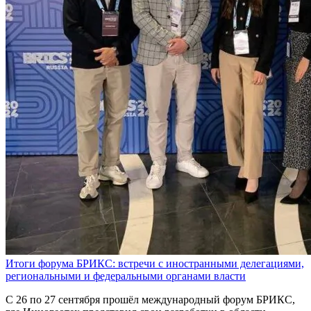
Итоги форума БРИКС: встречи с иностранными делегациями,
региональными и федеральными органами власти
С 26 по 27 сентября прошёл международный форум БРИКС,