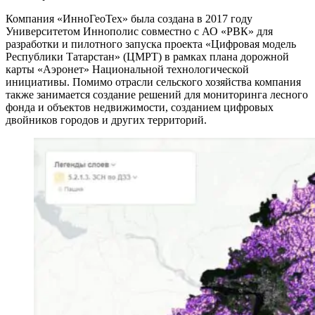
Компания «ИнноГеоТех» была создана в 2017 году
Университетом Иннополис совместно с АО «РВК» для
разработки и пилотного запуска проекта «Цифровая модель
Республики Татарстан» (ЦМРТ) в рамках плана дорожной
карты «Аэронет» Национальной технологической
инициативы. Помимо отрасли сельского хозяйства компания
также занимается создание решений для мониторинга лесного
фонда и объектов недвижимости, созданием цифровых
двойников городов и других территорий.