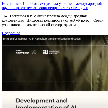
Компания «Инногеотех» приняла участие в международной
научно-практической конференции от АO «Ракурс»
16-19 сентября в г. Минске прошла международная
конференция «Цифровая реальность» от АО «Ракурс». Среди
участников — коммерческий сектор, органы...
Подробнее