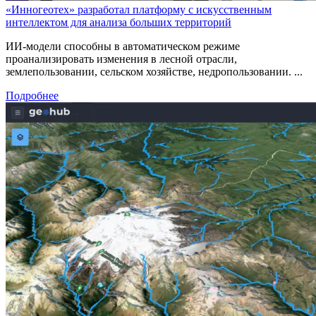
«Инногеотех» разработал платформу c искусственным
интеллектом для анализа больших территорий
ИИ-модели способны в автоматическом режиме
проанализировать изменения в лесной отрасли,
землепользовании, сельском хозяйстве, недропользовании. ...
Подробнее