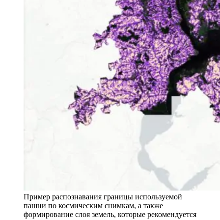
Пример распознавания границы используемой
пашни по космическим снимкам, а также
формирование слоя земель, которые рекомендуется