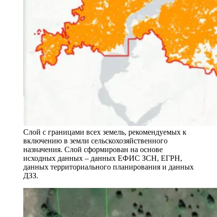
Слой с границами всех земель, рекомендуемых к
включению в земли сельскохозяйственного
назначения. Слой сформирован на основе
исходных данных – данных ЕФИС ЗСН, ЕГРН,
данных территориального планирования и данных
ДЗЗ.