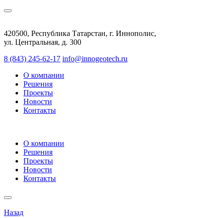
420500, Республика Татарстан, г. Иннополис,
ул. Центральная, д. 300
8 (843) 245-62-17
info@innogeotech.ru
О компании
Решения
Проекты
Новости
Контакты
О компании
Решения
Проекты
Новости
Контакты
Назад